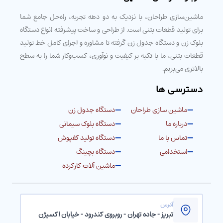
ماشین‌سازی طراحان، با نزدیک به دو دهه تجربه، راه‌حل جامع شما
برای تولید قطعات بتنی است. از طراحی و ساخت پیشرفته انواع دستگاه
بلوک زن و دستگاه جدول زن گرفته تا مشاوره و اجرای کامل خط تولید
قطعات بتنی، ما با تکیه بر کیفیت و نوآوری، کسب‌وکار شما را به سطح
بالاتری می‌بریم.
دسترسی ها
ماشین سازی طراحان
دستگاه جدول زن
درباره ما
دستگاه بلوک سیمانی
تماس با ما
دستگاه تولید کفپوش
استخدامی
دستگاه بچینگ
ماشین آلات کارکرده
آدرس
تبریز - جاده تهران - روبروی کندرود - خیابان اکسیژن