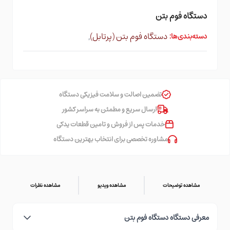
دستگاه فوم بتن
دستگاه فوم بتن (پرتابل)
,
دسته‌بندی‌ها:
تضمین اصالت و سلامت فیزیکی دستگاه
ارسال سریع و مطمئن به سراسر کشور
خدمات پس از فروش و تامین قطعات یدکی
مشاوره تخصصی برای انتخاب بهترین دستگاه
مشاهده توضیحات
مشاهده ویدیو
مشاهده نظرات
معرفی دستگاه دستگاه فوم بتن