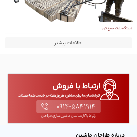
دستگاه بلوک جمع کن
اطلاعات بیشتر
ارتباط با فروش
کارشناسان ما برای مشاوره هر روز هفته در خدمت شما هستند.
۰۹۱۴-۵۸۴۱۹۱۴
ارتباط با کارشناسان ماشین سازی طراحان
درباره طراحان ماشین