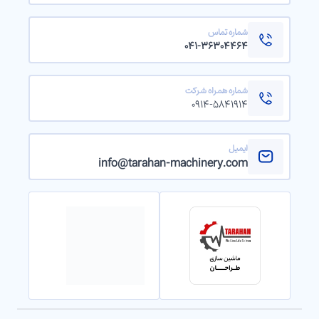
شماره تماس
۰۴۱-۳۶۳۰۴۴۶۴
شماره همراه شرکت
۰۹۱۴-۵۸۴۱۹۱۴
ایمیل
info@tarahan-machinery.com