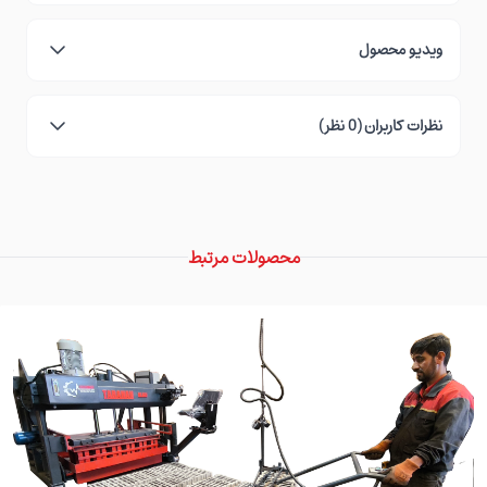
ویدیو محصول
نظرات کاربران (0 نظر)
محصولات مرتبط