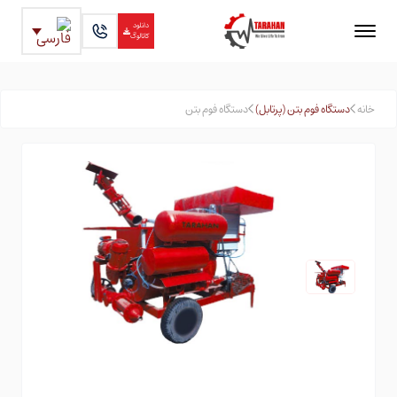
دانلود
کاتالوگ
خانه
دستگاه فوم بتن (پرتابل)
دستگاه فوم بتن