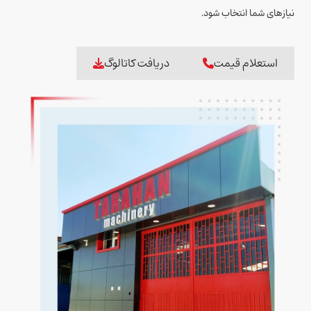
نیازهای شما انتخاب شود.
استعلام قیمت
دریافت کاتالوگ