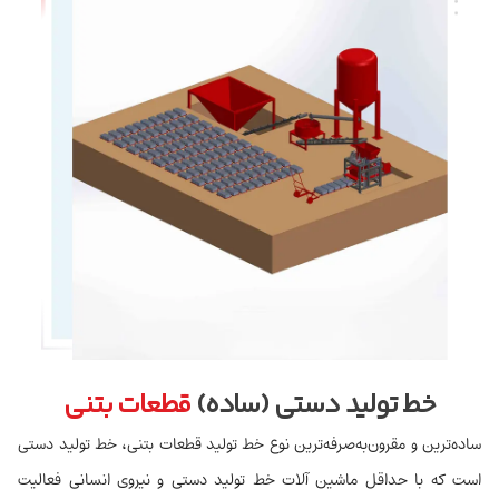
خط تولید دستی (ساده)
قطعات بتنی
ساده‌ترین و مقرون‌به‌صرفه‌ترین نوع خط تولید قطعات بتنی، خط تولید دستی
است که با حداقل ماشین ‌آلات خط تولید دستی و نیروی انسانی فعالیت