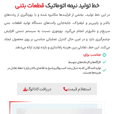
خط تولید نیمه اتوماتیک
قطعات بتنی
در این خط تولید، بخشی از فرآیندها مکانیزه شده و با بهره‌گیری از ربات‌های
بالابر و پایین‌بر و لیفتراک، جابه‌جایی پالت‌های دستگاه تولید قطعات بتنی
سریع‌تر و دقیق‌تر انجام می‌گیرد. بهره‌وری نسبت به سیستم دستی افزایش
چشم‌گیری دارد و در عین حال کنترل عملیاتی مناسبی بر روی محصول ایجاد
می‌کند. این خط، تعادلی بین هزینه راه‌اندازی و بازده تولید ارائه می‌دهد.
مناسب برای:
کارگاه‌ها و کارخانه‌های متوسط
تولیدکنندگانی که به دنبال رشد کسب‌وکار و پاسخ به تقاضای بالاتر بازار با حفظ تعادل در
هزینه‌ها هستند.
استعلام قیمت
دریافت کاتالوگ