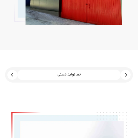
خط تولید دستی