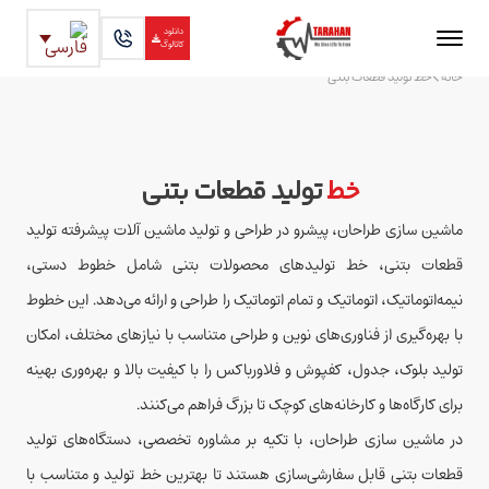
دانلود
کاتالوگ
خانه
خط تولید قطعات بتنی
خط
تولید قطعات بتنی
ماشین سازی طراحان، پیشرو در طراحی و تولید ماشین آلات پیشرفته تولید
قطعات بتنی، خط تولیدهای محصولات بتنی شامل خطوط دستی،
نیمه‌اتوماتیک، اتوماتیک و تمام اتوماتیک را طراحی و ارائه می‌دهد. این خطوط
با بهره‌گیری از فناوری‌های نوین و طراحی متناسب با نیازهای مختلف، امکان
تولید بلوک، جدول، کفپوش و فلاورباکس را با کیفیت بالا و بهره‌وری بهینه
برای کارگاه‌ها و کارخانه‌های کوچک تا بزرگ فراهم می‌کنند.
در ماشین سازی طراحان، با تکیه بر مشاوره تخصصی، دستگاه‌های تولید
قطعات بتنی قابل سفارشی‌سازی هستند تا بهترین خط تولید و متناسب با