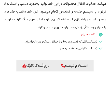
می‌کند. عملیات انتقال محصولات در این خط تولید به‌صورت دستی با استفاده از
فرقون یا سیستم قفسه و آسانسور انجام می‌شود. این خط مناسب فضاهای
محدود است و راه‌اندازی آن هزینه کمتری دارد، اما از سوی دیگر ظرفیت تولید
پایین‌تر و وابستگی زیادی به مهارت نیروی انسانی دارد.
مناسب برای:
تولیدکنندگانی که قصد ورود به بازار با حداقل ریسک و سرمایه را دارند.
تولیدات سفارشی و در مقیاس محدود
استعلام قیمت
دریافت کاتالوگ