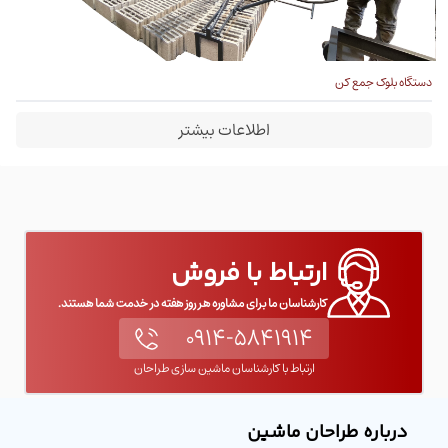
دستگاه بلوک جمع کن
اطلاعات بیشتر
ارتباط با فروش
کارشناسان ما برای مشاوره هر روز هفته در خدمت شما هستند.
۰۹۱۴-۵۸۴۱۹۱۴
ارتباط با کارشناسان ماشین سازی طراحان
درباره طراحان ماشین