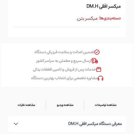
میکسر افقی DM.H
میکسر بتن
,
دسته‌بندی‌ها:
تضمین اصالت و سلامت فیزیکی دستگاه
ارسال سریع و مطمئن به سراسر کشور
خدمات پس از فروش و تامین قطعات یدکی
مشاوره تخصصی برای انتخاب بهترین دستگاه
مشاهده توضیحات
مشاهده ویدیو
مشاهده نظرات
معرفی دستگاه میکسر افقی DM.H