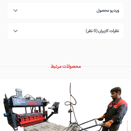
ویدیو محصول
نظرات کاربران (0 نظر)
محصولات مرتبط