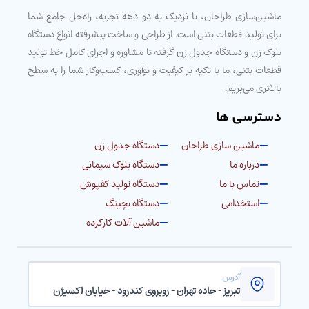
ماشین‌سازی طراحان، با نزدیک به دو دهه تجربه، راه‌حل جامع شما
برای تولید قطعات بتنی است. از طراحی و ساخت پیشرفته انواع دستگاه
بلوک زن و دستگاه جدول زن گرفته تا مشاوره و اجرای کامل خط تولید
قطعات بتنی، ما با تکیه بر کیفیت و نوآوری، کسب‌وکار شما را به سطح
بالاتری می‌بریم.
دسترسی ها
ماشین سازی طراحان
دستگاه جدول زن
درباره ما
دستگاه بلوک سیمانی
تماس با ما
دستگاه تولید کفپوش
استخدامی
دستگاه بچینگ
ماشین آلات کارکرده
آدرس
تبریز - جاده تهران - روبروی کندرود - خیابان اکسیژن