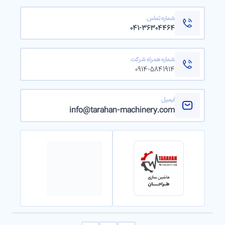
شماره تماس
۰۴۱-۳۶۳۰۴۴۶۴
شماره همراه شرکت
۰۹۱۴-۵۸۴۱۹۱۴
ایمیل
info@tarahan-machinery.com