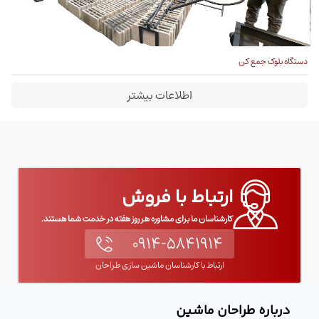
دستگاه بلوک جمع کن
اطلاعات بیشتر
ارتباط با فروش
کارشناسان ما برای مشاوره هر روز هفته در خدمت شما هستند.
۰۹۱۴-۵۸۴۱۹۱۴
ارتباط با کارشناسان ماشین سازی طراحان
درباره طراحان ماشین