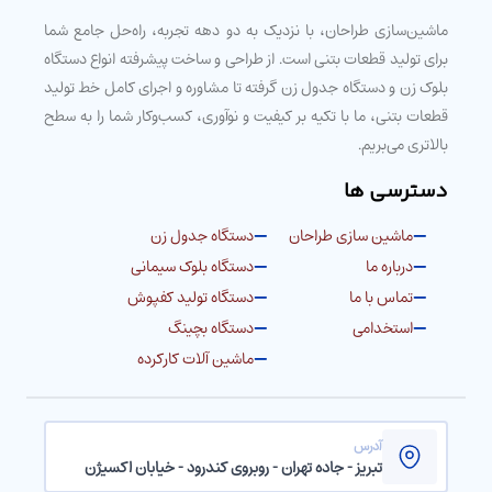
ماشین‌سازی طراحان، با نزدیک به دو دهه تجربه، راه‌حل جامع شما
برای تولید قطعات بتنی است. از طراحی و ساخت پیشرفته انواع دستگاه
بلوک زن و دستگاه جدول زن گرفته تا مشاوره و اجرای کامل خط تولید
قطعات بتنی، ما با تکیه بر کیفیت و نوآوری، کسب‌وکار شما را به سطح
بالاتری می‌بریم.
دسترسی ها
ماشین سازی طراحان
دستگاه جدول زن
درباره ما
دستگاه بلوک سیمانی
تماس با ما
دستگاه تولید کفپوش
استخدامی
دستگاه بچینگ
ماشین آلات کارکرده
آدرس
تبریز - جاده تهران - روبروی کندرود - خیابان اکسیژن