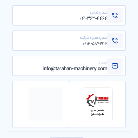
شماره تماس
۰۴۱-۳۶۳۰۴۴۶۴
شماره همراه شرکت
۰۹۱۴-۵۸۴۱۹۱۴
ایمیل
info@tarahan-machinery.com