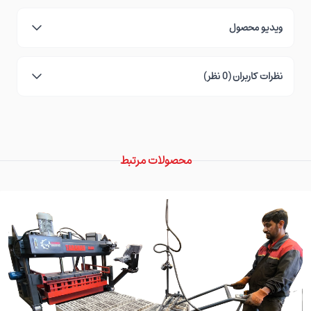
ویدیو محصول
نظرات کاربران (0 نظر)
محصولات مرتبط