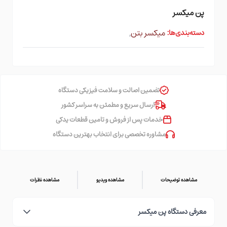
پن میکسر
میکسر بتن
,
دسته‌بندی‌ها:
تضمین اصالت و سلامت فیزیکی دستگاه
ارسال سریع و مطمئن به سراسر کشور
خدمات پس از فروش و تامین قطعات یدکی
مشاوره تخصصی برای انتخاب بهترین دستگاه
مشاهده توضیحات
مشاهده ویدیو
مشاهده نظرات
معرفی دستگاه پن میکسر