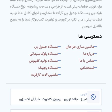
برای تولید قطعات بتنی است. از طراحی و ساخت پیشرفته انواع دستگاه
بلوک زن و دستگاه جدول زن گرفته تا مشاوره و اجرای کامل خط تولید
قطعات بتنی، ما با تکیه بر کیفیت و نوآوری، کسب‌وکار شما را به سطح
بالاتری می‌بریم.
دسترسی ها
ماشین سازی طراحان
دستگاه جدول زن
درباره ما
دستگاه بلوک سیمانی
تماس با ما
دستگاه تولید کفپوش
استخدامی
دستگاه بچینگ
ماشین آلات کارکرده
آدرس
تبریز - جاده تهران - روبروی کندرود - خیابان اکسیژن