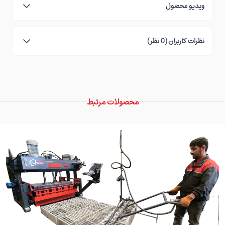
ویدیو محصول
نظرات کاربران (0 نظر)
محصولات مرتبط