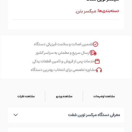
میکسر بتن
,
دسته‌بندی‌ها:
تضمین اصالت و سلامت فیزیکی دستگاه
ارسال سریع و مطمئن به سراسر کشور
خدمات پس از فروش و تامین قطعات یدکی
مشاوره تخصصی برای انتخاب بهترین دستگاه
مشاهده توضیحات
مشاهده ویدیو
مشاهده نظرات
معرفی دستگاه میکسر توین شفت