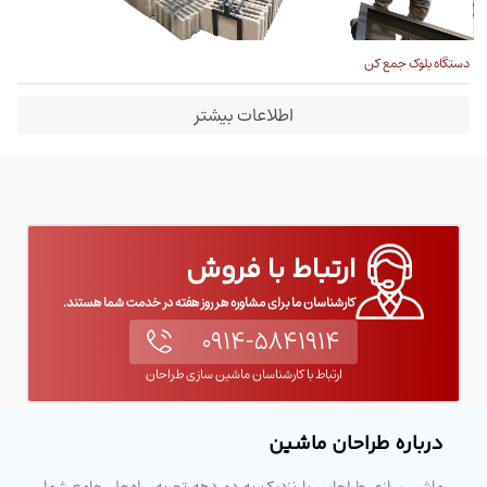
دستگاه بلوک جمع کن
اطلاعات بیشتر
ارتباط با فروش
کارشناسان ما برای مشاوره هر روز هفته در خدمت شما هستند.
۰۹۱۴-۵۸۴۱۹۱۴
ارتباط با کارشناسان ماشین سازی طراحان
درباره طراحان ماشین
ماشین‌سازی طراحان، با نزدیک به دو دهه تجربه، راه‌حل جامع شما