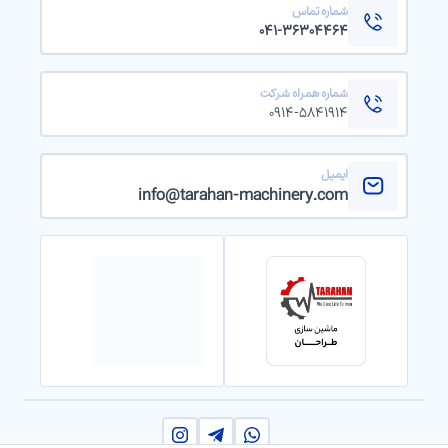
شماره تماس
۰۴۱-۳۶۳۰۴۴۶۴
شماره همراه شرکت
۰۹۱۴-۵۸۴۱۹۱۴
ایمیل
info@tarahan-machinery.com