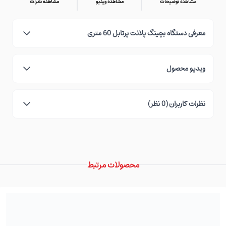
مشاهده توضیحات
مشاهده ویدیو
مشاهده نظرات
معرفی دستگاه بچینگ پلانت پرتابل 60 متری
ویدیو محصول
نظرات کاربران (0 نظر)
محصولات مرتبط