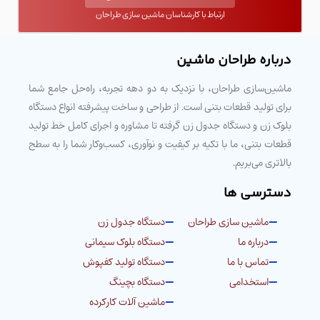
ارتباط با کارشناسان ماشین سازی طراحان
درباره طراحان ماشین
ماشین‌سازی طراحان، با نزدیک به دو دهه تجربه، راه‌حل جامع شما
برای تولید قطعات بتنی است. از طراحی و ساخت پیشرفته انواع دستگاه
بلوک زن و دستگاه جدول زن گرفته تا مشاوره و اجرای کامل خط تولید
قطعات بتنی، ما با تکیه بر کیفیت و نوآوری، کسب‌وکار شما را به سطح
بالاتری می‌بریم.
دسترسی ها
ماشین سازی طراحان
دستگاه جدول زن
درباره ما
دستگاه بلوک سیمانی
تماس با ما
دستگاه تولید کفپوش
استخدامی
دستگاه بچینگ
ماشین آلات کارکرده