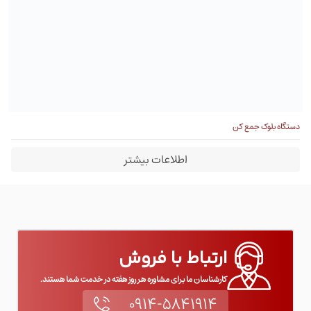
دستگاه بلوک جمع کن
اطلاعات بیشتر
ارتباط با فروش
کارشناسان ما برای مشاوره هر روز هفته در خدمت شما هستند.
۰۹۱۴-۵۸۴۱۹۱۴