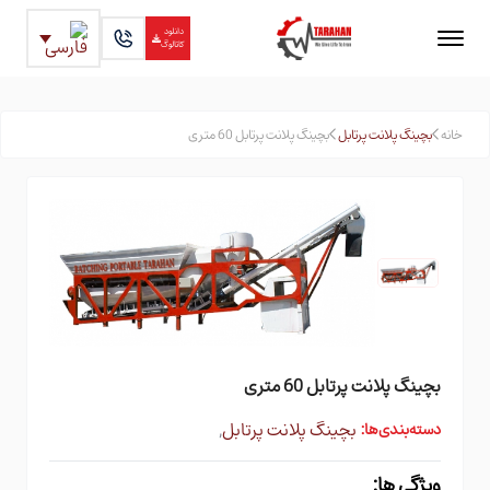
دانلود
کاتالوگ
خانه
بچینگ پلانت پرتابل
بچینگ پلانت پرتابل 60 متری
بچینگ پلانت پرتابل 60 متری
بچینگ پلانت پرتابل
,
دسته‌بندی‌ها:
ویژگی ها: