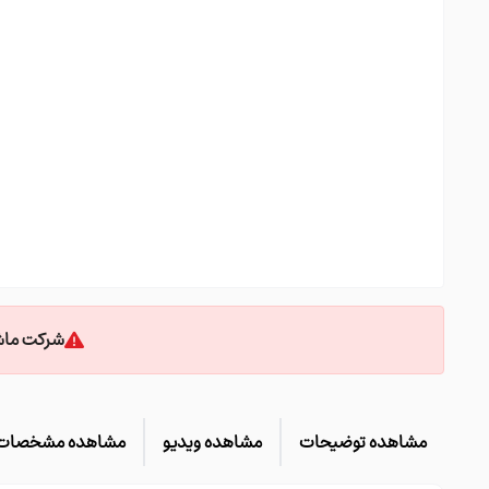
شماره تماس جهت استعلام قیمت و مشاوره 96
شرکت ماشی
مشاهده توضیحات
مشاهده ویدیو
مشاهده مشخصات