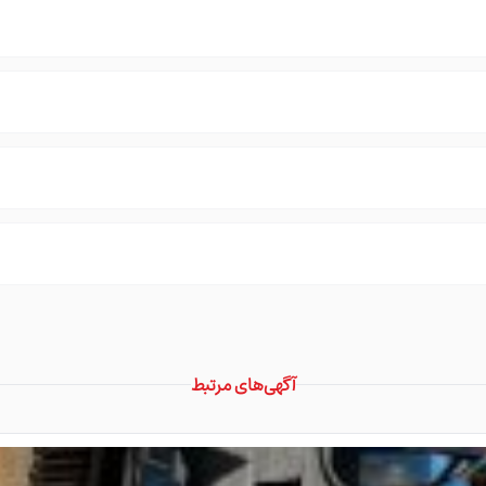
آگهی‌های مرتبط