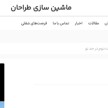
ماشین سازی طراحان
ن
مقالات
اخبار
تماس با ما
فرصت‌های شغلی
 دوم در حد نو