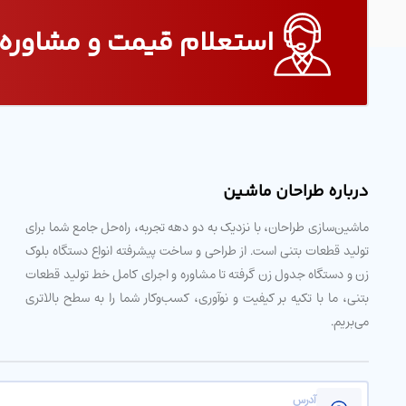
استعلام قیمت و مشاوره 
درباره طراحان ماشین
ماشین‌سازی طراحان، با نزدیک به دو دهه تجربه، راه‌حل جامع شما برای
تولید قطعات بتنی است. از طراحی و ساخت پیشرفته انواع دستگاه بلوک
زن و دستگاه جدول زن گرفته تا مشاوره و اجرای کامل خط تولید قطعات
بتنی، ما با تکیه بر کیفیت و نوآوری، کسب‌وکار شما را به سطح بالاتری
می‌بریم.
آدرس