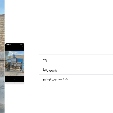
۲۹
بویین زهرا
۲۱۵ میلیون تومان