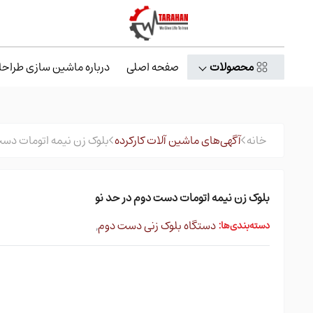
محصولات
صفحه اصلی
درباره ماشین سازی طراحا
خانه
آگهی‌های ماشین آلات کارکرده
بلوک زن نیمه اتومات دست
بلوک زن نیمه اتومات دست دوم در حد نو
دستگاه بلوک زنی دست دوم
,
دسته‌بندی‌ها: