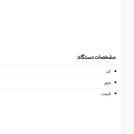
مشخصات دستگاه:
کد
شهر
قیمت