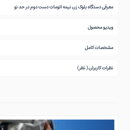
معرفی دستگاه بلوک زن نیمه اتومات دست دوم در حد نو
ویدیو محصول
مشخصات کامل
نظرات کاربران ( نظر)