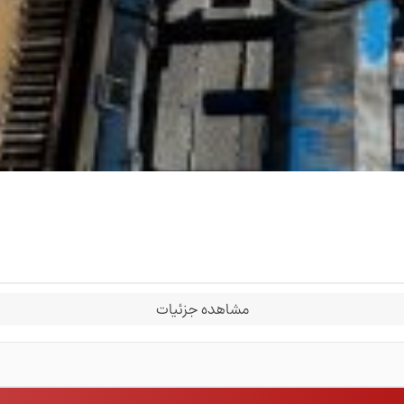
مشاهده جزئیات