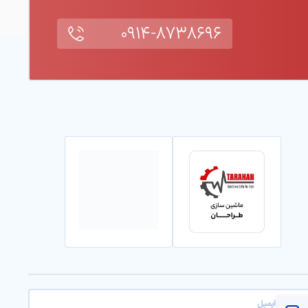
۰۹۱۴-۸۷۳۸۶۹۶
ایمیل