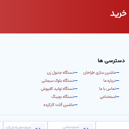
خرید
دسترسی ها
ماشین سازی طراحان
دستگاه جدول زن
درباره ما
دستگاه بلوک سیمانی
تماس با ما
دستگاه تولید کفپوش
استخدامی
دستگاه بچینگ
ماشین آلات کارکرده
شماره تماس
شماره همراه شرکت