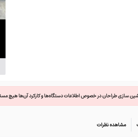
091487386
ن سازی طراحان در خصوص اطلاعات دستگاه‌ها و کارکرد آن‌ها هیچ مسئول
مشاهده نظرات