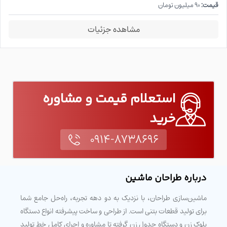
قیمت:
۹۰ میلیون تومان
مشاهده جزئیات
استعلام قیمت و مشاوره
خرید
۰۹۱۴-۸۷۳۸۶۹۶
درباره طراحان ماشین
ماشین‌سازی طراحان، با نزدیک به دو دهه تجربه، راه‌حل جامع شما
برای تولید قطعات بتنی است. از طراحی و ساخت پیشرفته انواع دستگاه
بلوک زن و دستگاه جدول زن گرفته تا مشاوره و اجرای کامل خط تولید