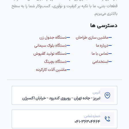
قطعات بتنی، ما با تکیه بر کیفیت و نوآوری، کسب‌وکار شما را به سطح
بالاتری می‌بریم.
دسترسی ها
ماشین سازی طراحان
دستگاه جدول زن
درباره ما
دستگاه بلوک سیمانی
تماس با ما
دستگاه تولید کفپوش
استخدامی
دستگاه بچینگ
ماشین آلات کارکرده
آدرس
تبریز - جاده تهران - روبروی کندرود - خیابان اکسیژن
شماره تماس
۰۴۱-۳۶۳۰۴۴۶۴