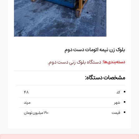
بلوک زن نیمه اتومات دست دوم
دستگاه بلوک زنی دست دوم
,
دسته‌بندی‌ها:
مشخصات دستگاه:
کد
۴۸
شهر
مرند
قیمت
۱۹۰ میلیون تومان