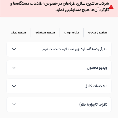
شرکت ماشین سازی طراحان در خصوص اطلاعات دستگاه‌ها و
کارکرد آن‌ها هیچ مسئولیتی ندارد.
مشاهده توضیحات
مشاهده ویدیو
مشاهده مشخصات
مشاهده نظرات
معرفی دستگاه بلوک زن نیمه اتومات دست دوم
ویدیو محصول
مشخصات کامل
نظرات کاربران ( نظر)