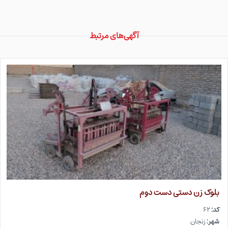
آگهی‌های مرتبط
بلوک زن دستی دست دوم
کد:
۶۲
شهر:
زنجان