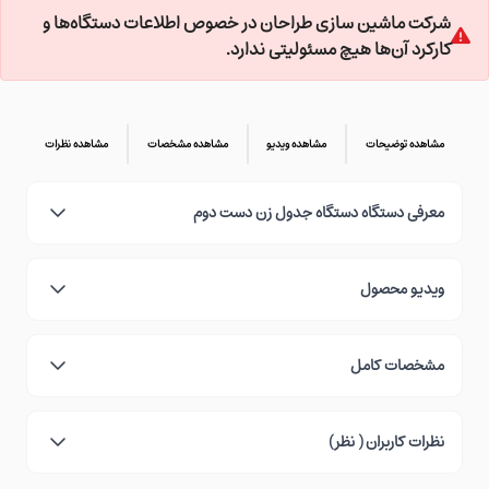
شرکت ماشین سازی طراحان در خصوص اطلاعات دستگاه‌ها و
کارکرد آن‌ها هیچ مسئولیتی ندارد.
مشاهده توضیحات
مشاهده ویدیو
مشاهده مشخصات
مشاهده نظرات
معرفی دستگاه دستگاه جدول زن دست دوم
ویدیو محصول
مشخصات کامل
نظرات کاربران ( نظر)