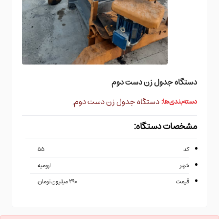
دستگاه جدول زن دست دوم
دستگاه جدول زن دست دوم
,
دسته‌بندی‌ها:
مشخصات دستگاه:
کد
۵۵
شهر
ارومیه
قیمت
۲۹۰ میلیون تومان