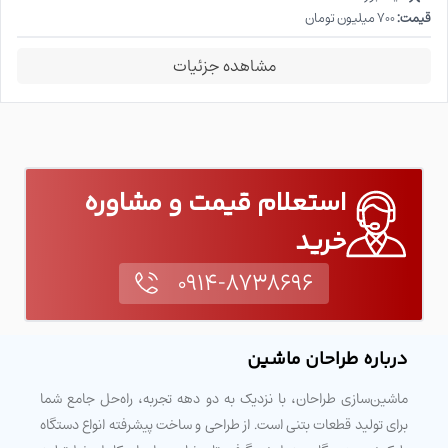
قیمت:
۷۰۰ میلیون تومان
مشاهده جزئیات
استعلام قیمت و مشاوره
خرید
۰۹۱۴-۸۷۳۸۶۹۶
درباره طراحان ماشین
ماشین‌سازی طراحان، با نزدیک به دو دهه تجربه، راه‌حل جامع شما
برای تولید قطعات بتنی است. از طراحی و ساخت پیشرفته انواع دستگاه