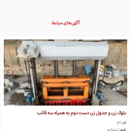
آگهی‌های مرتبط
بلوک زن و جدول زن دست دوم به همراه سه قالب
کد:
۵۹
شهر:
نیشابور