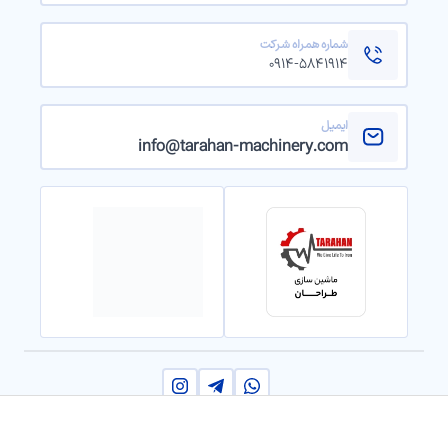
شماره همراه شرکت
۰۹۱۴-۵۸۴۱۹۱۴
ایمیل
info@tarahan-machinery.com
2024 © کلیه حقوق مادی و معنوی این سایت برای
ماشین سازی
استعلام قیمت و مشاوره