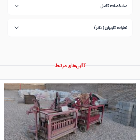
مشخصات کامل
نظرات کاربران ( نظر)
آگهی‌های مرتبط