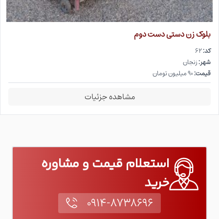
بلوک زن دستی دست دوم
کد:
۶۲
شهر:
زنجان
قیمت:
۹۰ میلیون تومان
مشاهده جزئیات
استعلام قیمت و مشاوره
خرید
۰۹۱۴-۸۷۳۸۶۹۶