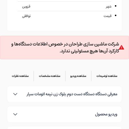
شهر
قزوین
قیمت
توافقی
شرکت ماشین سازی طراحان در خصوص اطلاعات دستگاه‌ها و
کارکرد آن‌ها هیچ مسئولیتی ندارد.
مشاهده توضیحات
مشاهده ویدیو
مشاهده مشخصات
مشاهده نظرات
معرفی دستگاه دستگاه دست دوم بلوک زن نیمه اتومات سیار
ویدیو محصول