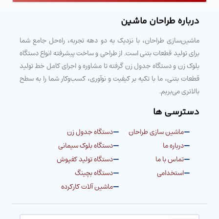
درباره طراحان ماشین
ماشین‌سازی طراحان، با نزدیک به دو دهه تجربه، راه‌حل جامع شما
برای تولید قطعات بتنی است. از طراحی و ساخت پیشرفته انواع دستگاه
بلوک زن و دستگاه جدول زن گرفته تا مشاوره و اجرای کامل خط تولید
قطعات بتنی، ما با تکیه بر کیفیت و نوآوری، کسب‌وکار شما را به سطح
بالاتری می‌بریم.
دسترسی ها
ماشین سازی طراحان
دستگاه جدول زن
درباره ما
دستگاه بلوک سیمانی
تماس با ما
دستگاه تولید کفپوش
استخدامی
دستگاه بچینگ
ماشین آلات کارکرده