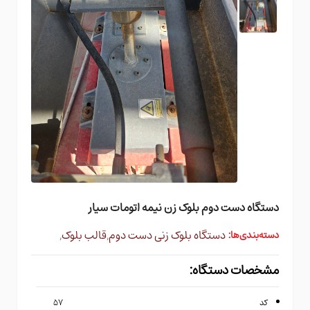
دستگاه دست دوم بلوک زن نیمه اتومات سیار
دستگاه بلوک زنی دست دوم
,
قالب بلوک
,
دسته‌بندی‌ها:
مشخصات دستگاه:
کد
۵۷