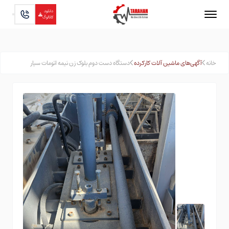
دانلود
کاتالوگ
خانه
آگهی‌های ماشین آلات کارکرده
دستگاه دست دوم بلوک زن نیمه اتومات سیار