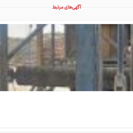
آگهی‌های مرتبط