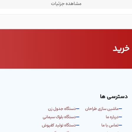
مشاهده جزئیات
خرید
دسترسی ها
ماشین سازی طراحان
دستگاه جدول زن
درباره ما
دستگاه بلوک سیمانی
تماس با ما
دستگاه تولید کفپوش