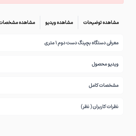
مشاهده توضیحات
مشاهده ویدیو
مشاهده مشخصات
معرفی دستگاه بچینگ دست دوم ۱ متری
ویدیو محصول
مشخصات کامل
نظرات کاربران ( نظر)