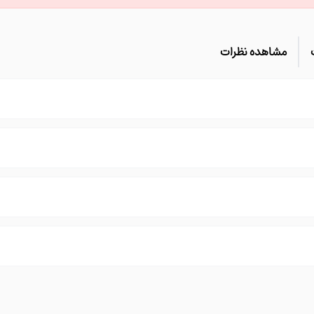
مشاهده نظرات