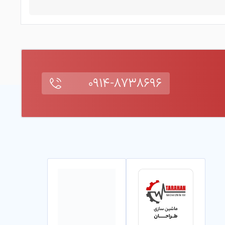
۰۹۱۴-۸۷۳۸۶۹۶