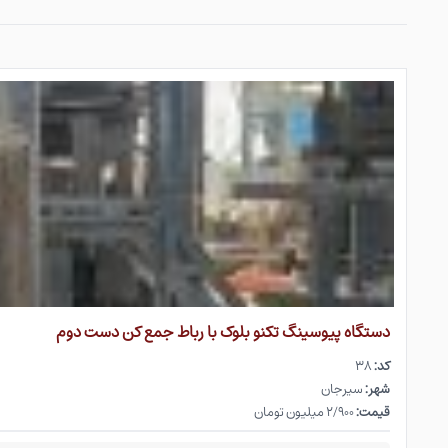
دستگاه پیوسینگ تکنو بلوک با رباط جمع کن دست دوم
کد:
۳۸
شهر:
سیرجان
قیمت:
۲/۹۰۰ میلیون تومان