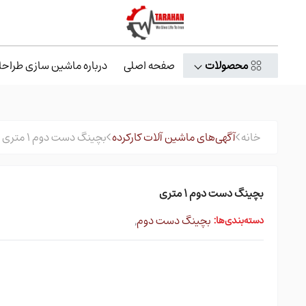
محصولات
صفحه اصلی
درباره ماشین سازی طراحا
خانه
آگهی‌های ماشین آلات کارکرده
بچینگ دست دوم ۱ متری
بچینگ دست دوم ۱ متری
بچینگ دست دوم
,
دسته‌بندی‌ها: