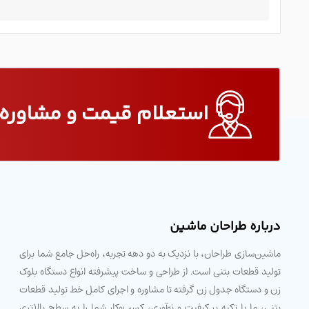
استعلام قیمت و مشاوره 
درباره طراحان ماشین
ماشین‌سازی طراحان، با نزدیک به دو دهه تجربه، راه‌حل جامع شما برای
تولید قطعات بتنی است. از طراحی و ساخت پیشرفته انواع دستگاه بلوک
زن و دستگاه جدول زن گرفته تا مشاوره و اجرای کامل خط تولید قطعات
بتنی، ما با تکیه بر کیفیت و نوآوری، کسب‌وکار شما را به سطح بالاتری