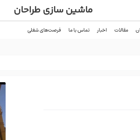
ماشین سازی طراحان
ن
مقالات
اخبار
تماس با ما
فرصت‌های شغلی