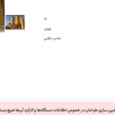
۱۷
تهران
تماس تلفنی
09
ن سازی طراحان در خصوص اطلاعات دستگاه‌ها و کارکرد آن‌ها هیچ مسئول