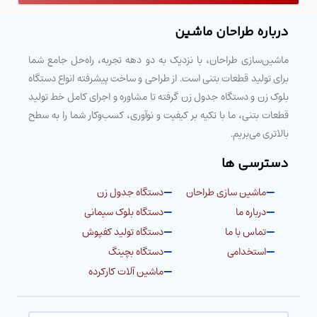
درباره طراحان ماشین
ماشین‌سازی طراحان، با نزدیک به دو دهه تجربه، راه‌حل جامع شما
برای تولید قطعات بتنی است. از طراحی و ساخت پیشرفته انواع دستگاه
بلوک زن و دستگاه جدول زن گرفته تا مشاوره و اجرای کامل خط تولید
قطعات بتنی، ما با تکیه بر کیفیت و نوآوری، کسب‌وکار شما را به سطح
بالاتری می‌بریم.
دسترسی ها
ماشین سازی طراحان
دستگاه جدول زن
درباره ما
دستگاه بلوک سیمانی
تماس با ما
دستگاه تولید کفپوش
استخدامی
دستگاه بچینگ
ماشین آلات کارکرده