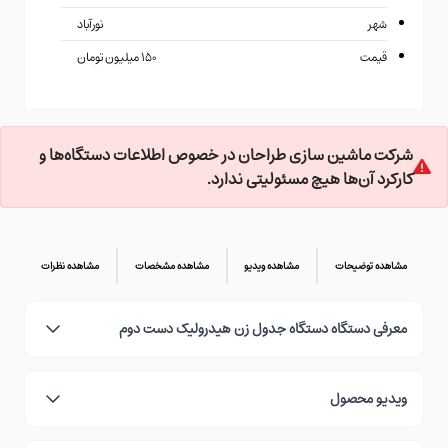
شهر
نورآباد
قیمت
۱۵۰ میلیون تومان
شرکت ماشین سازی طراحان در خصوص اطلاعات دستگاه‌ها و
کارکرد آن‌ها هیچ مسئولیتی ندارد.
مشاهده توضیحات
مشاهده ویدیو
مشاهده مشخصات
مشاهده نظرات
معرفی دستگاه دستگاه جدول زن هیدرولیک دست دوم
ویدیو محصول