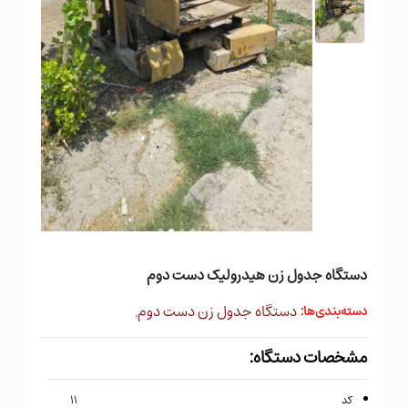
دستگاه جدول زن هیدرولیک دست دوم
دستگاه جدول زن دست دوم
,
دسته‌بندی‌ها:
مشخصات دستگاه:
کد
۱۱