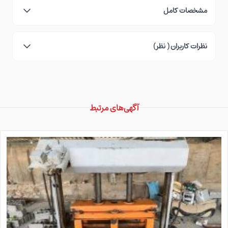
مشخصات کامل
نظرات کاربران ( نظر)
آگهی‌های مرتبط