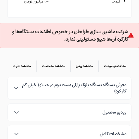
قیمت
۹۰۰ میلیون تومان
شرکت ماشین سازی طراحان در خصوص اطلاعات دستگاه‌ها و
کارکرد آن‌ها هیچ مسئولیتی ندارد.
مشاهده توضیحات
مشاهده ویدیو
مشاهده مشخصات
مشاهده نظرات
معرفی دستگاه دستگاه بلوک پازلی دست دوم در حد نو ( خیلی کم
کار کرد)
ویدیو محصول
مشخصات کامل