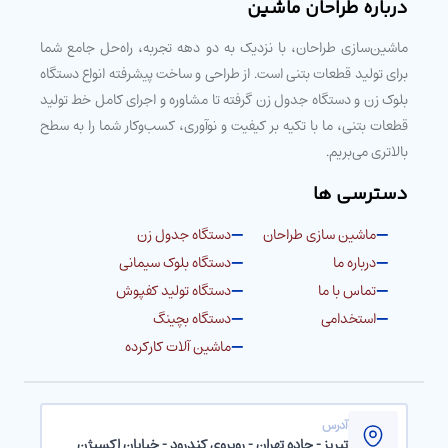
درباره طراحان ماشین
ماشین‌سازی طراحان، با نزدیک به دو دهه تجربه، راه‌حل جامع شما
برای تولید قطعات بتنی است. از طراحی و ساخت پیشرفته انواع دستگاه
بلوک زن و دستگاه جدول زن گرفته تا مشاوره و اجرای کامل خط تولید
قطعات بتنی، ما با تکیه بر کیفیت و نوآوری، کسب‌وکار شما را به سطح
بالاتری می‌بریم.
دسترسی ها
ماشین سازی طراحان
دستگاه جدول زن
درباره ما
دستگاه بلوک سیمانی
تماس با ما
دستگاه تولید کفپوش
استخدامی
دستگاه بچینگ
ماشین آلات کارکرده
آدرس
تبریز - جاده تهران - روبروی کندرود - خیابان اکسیژن