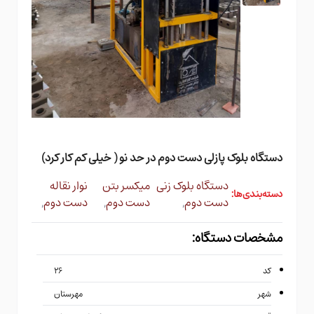
دستگاه بلوک پازلی دست دوم در حد نو ( خیلی کم کار کرد)
دستگاه بلوک زنی
میکسر بتن
نوار نقاله
دسته‌بندی‌ها:
دست دوم
,
دست دوم
,
دست دوم
,
مشخصات دستگاه:
کد
۲۶
شهر
مهرستان