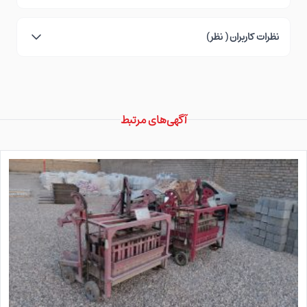
نظرات کاربران ( نظر)
آگهی‌های مرتبط