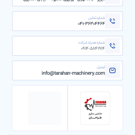
شماره تماس
۰۴۱-۳۶۳۰۴۴۶۴
شماره همراه شرکت
۰۹۱۴-۵۸۴۱۹۱۴
ایمیل
info@tarahan-machinery.com