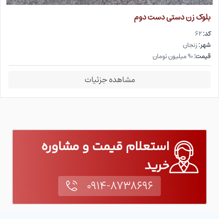
بلوک زن دستی دست دوم
کد:
۶۲
شهر:
زنجان
قیمت:
۹۰ میلیون تومان
مشاهده جزئیات
استعلام قیمت و مشاوره
خرید
۰۹۱۴-۸۷۳۸۶۹۶