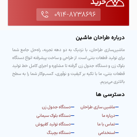
خرید
۰۹۱۴-۸۷۳۸۶۹۶
درباره طراحان ماشین
ماشین‌سازی طراحان، با نزدیک به دو دهه تجربه، راه‌حل جامع شما
برای تولید قطعات بتنی است. از طراحی و ساخت پیشرفته انواع دستگاه
بلوک زن و دستگاه جدول زن گرفته تا مشاوره و اجرای کامل خط تولید
قطعات بتنی، ما با تکیه بر کیفیت و نوآوری، کسب‌وکار شما را به سطح
بالاتری می‌بریم.
دسترسی ها
ماشین سازی طراحان
دستگاه جدول زن
درباره ما
دستگاه بلوک سیمانی
تماس با ما
دستگاه تولید کفپوش
استخدامی
دستگاه بچینگ