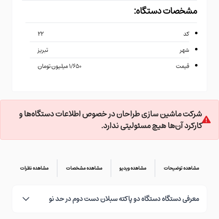
مشخصات دستگاه:
کد
۲۲
شهر
تبریز
قیمت
۱/۶۵۰ میلیون تومان
شرکت ماشین سازی طراحان در خصوص اطلاعات دستگاه‌ها و
کارکرد آن‌ها هیچ مسئولیتی ندارد.
مشاهده توضیحات
مشاهده ویدیو
مشاهده مشخصات
مشاهده نظرات
معرفی دستگاه دستگاه دو پاکته سبلان دست دوم در حد نو