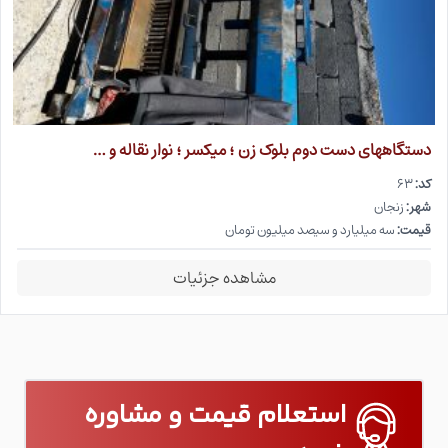
دستگاههای دست دوم بلوک زن ؛ میکسر ؛ نوار نقاله و …
کد:
۶۳
شهر:
زنجان
قیمت:
سه میلیارد و سیصد میلیون تومان
مشاهده جزئیات
استعلام قیمت و مشاوره