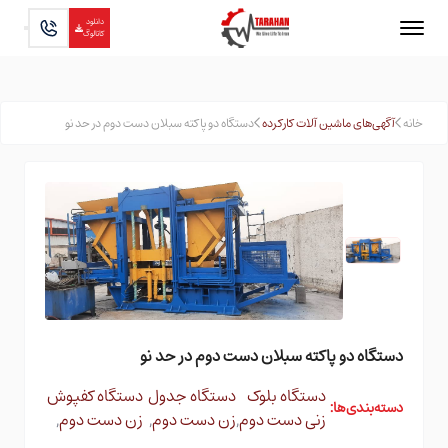
دانلود
کاتالوگ
خانه
آگهی‌های ماشین آلات کارکرده
دستگاه دو پاکته سبلان دست دوم در حد نو
دستگاه دو پاکته سبلان دست دوم در حد نو
دستگاه بلوک
دستگاه جدول
دستگاه کفپوش
دسته‌بندی‌ها:
زنی دست دوم
,
زن دست دوم
,
زن دست دوم
,