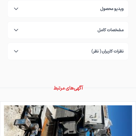
ویدیو محصول
مشخصات کامل
نظرات کاربران ( نظر)
آگهی‌های مرتبط