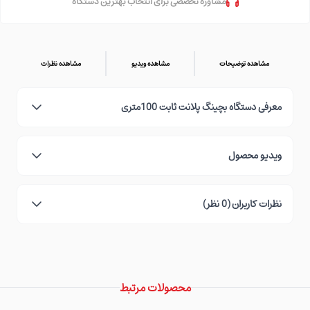
مشاوره تخصصی برای انتخاب بهترین دستگاه
مشاهده توضیحات
مشاهده ویدیو
مشاهده نظرات
معرفی دستگاه بچینگ پلانت ثابت 100متری
ویدیو محصول
نظرات کاربران (0 نظر)
محصولات مرتبط