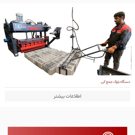
دستگاه بلوک جمع کن
اطلاعات بیشتر