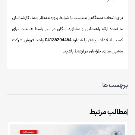
برای انتخاب دستگاهی متناسب با شرایط پروژه مدنظر شما، کارشناسان
ما آماده ارائه راهنمایی و مشاوره رایگان در این راستا هستند. برای
کسب اطلاعات بیشتر با شماره
04136304464
واحد فروش شرکت
ماشین سازی طراحان در ارتباط باشید.
برچسب ها
مطالب مرتبط