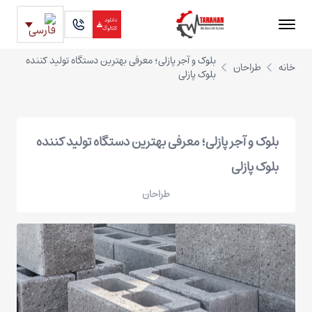
دانلود
کاتالوگ
بلوک و آجر پازلی؛ معرفی بهترین دستگاه تولید کننده
خانه
طراحان
بلوک پازلی
بلوک و آجر پازلی؛ معرفی بهترین دستگاه تولید کننده
بلوک پازلی
طراحان