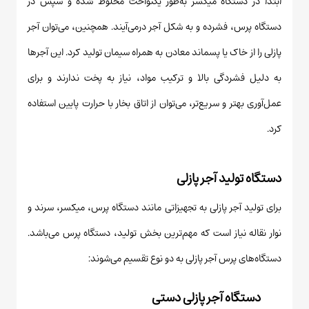
ابتدا در دستگاه میکسر به‌طور یکنواخت مخلوط شده و سپس در
دستگاه پرس، فشرده و به شکل آجر درمی‌آیند. همچنین، می‌توان آجر
پازلی را از خاک یا پسماند معادن به همراه سیمان تولید کرد. این آجرها
به دلیل فشردگی بالا و ترکیب مواد، نیاز به پخت ندارند و برای
عمل‌آوری بهتر و سریع‌تر، می‌توان از اتاق بخار با حرارت پایین استفاده
کرد.
دستگاه تولید آجر پازلی
برای تولید آجر پازلی به تجهیزاتی مانند دستگاه پرس، میکسر، سرند و
نوار نقاله نیاز است که مهم‌ترین بخش تولید، دستگاه پرس می‌باشد.
دستگاه‌های پرس آجر پازلی به دو نوع تقسیم می‌شوند:
دستگاه آجر پازلی دستی