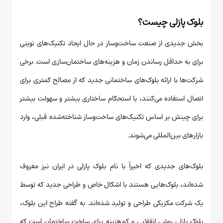
بلوک پازلی چیست؟
بخش جدیدی از صنعت ساخت‌وساز در حال ایجاد تکنیک‌های نوینی
برای به حداقل رساندن زمان و هزینه‌های ساختمان‌سازی است. برخی
شرکت‌ها با ارائه بلوک‌های ساختمانی جدید که از مصالح کمتری برای
اتصال استفاده می‌کنند، با استحکام ساختاری بیشتر و سهولت بیشتر
برای چینش بر اساس تکنیک‌های ساخت‌وساز شناخته‌شده قبلی، وارد
بازارهای بین‌المللی می‌شوند.
بلوک‌های جدیدی که اخیراً با نام بلوک پازلی در ایران نیز معروف
شده‌اند، بلوک‌هایی هستند با اشکال خاص و طراحی جدید که توسط
یک شرکت مکزیکی طراحی و تولید شده‌اند. به گفته طراح این بلوک،
بلوک پازلی روشی انقلابی و کم‌هزینه برای ساخت ساختمان است که