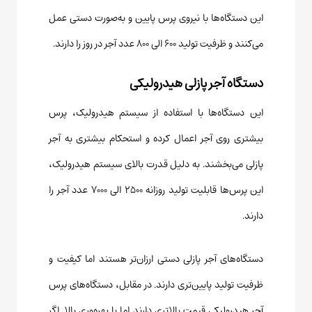
این دستگاه‌ها با نیروی پرس پایین و به‌صورت دستی عمل
می‌کنند و ظرفیت تولید ۶۰۰ الی ۸۰۰ عدد آجر در روز را دارند.
دستگاه آجر پازلی هیدرولیکی
این دستگاه‌ها با استفاده از سیستم هیدرولیک، پرس
بیشتری روی آجر اعمال کرده و استحکام بیشتری به آجر
پازلی می‌بخشند. به دلیل قدرت بالای سیستم هیدرولیک،
این پرس‌ها قابلیت تولید روزانه ۲۵۰۰ الی ۷۰۰۰ عدد آجر را
دارند.
دستگاه‌های آجر پازلی دستی ارزان‌تر هستند اما کیفیت و
ظرفیت تولید پایین‌تری دارند. در مقابل، دستگاه‌های پرس
آجر هیدرولیکی قیمت بالاتری دارند اما با بهره‌وری بالا. اگر