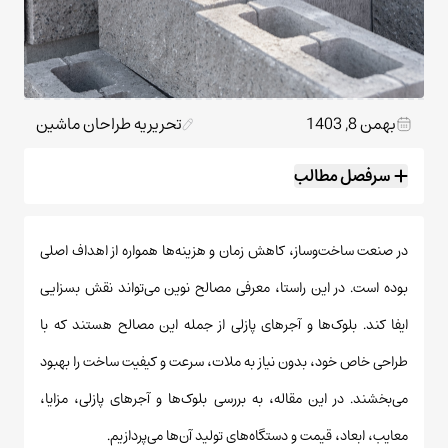
بهمن 8, 1403
تحریریه طراحان ماشین
سرفصل مطالب
در صنعت ساخت‌وساز، کاهش زمان و هزینه‌ها همواره از اهداف اصلی
بوده است. در این راستا، معرفی مصالح نوین می‌تواند نقش بسزایی
ایفا کند. بلوک‌ها و آجرهای پازلی از جمله این مصالح هستند که با
طراحی خاص خود، بدون نیاز به ملات، سرعت و کیفیت ساخت را بهبود
می‌بخشند. در این مقاله، به بررسی بلوک‌ها و آجرهای پازلی، مزایا،
معایب، ابعاد، قیمت و دستگاه‌های تولید آن‌ها می‌پردازیم.