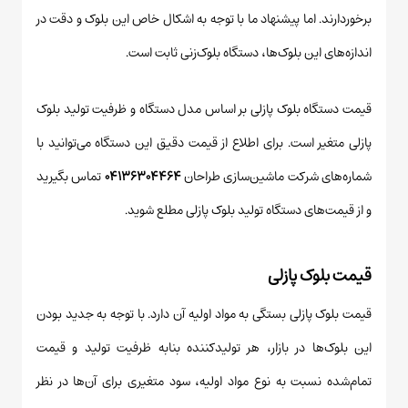
برخوردارند. اما پیشنهاد ما با توجه به اشکال خاص این بلوک و دقت در
اندازه‌های این بلوک‌ها، دستگاه بلوک‌زنی ثابت است.
قیمت دستگاه بلوک پازلی بر اساس مدل دستگاه و ظرفیت تولید بلوک
پازلی متغیر است. برای اطلاع از قیمت دقیق این دستگاه می‌توانید با
شماره‌های شرکت ماشین‌سازی طراحان
۰۴۱۳۶۳۰۴۴۶۴
تماس بگیرید
و از قیمت‌های دستگاه تولید بلوک پازلی مطلع شوید.
قیمت بلوک پازلی
قیمت بلوک پازلی بستگی به مواد اولیه آن دارد. با توجه به جدید بودن
این بلوک‌ها در بازار، هر تولیدکننده بنابه ظرفیت تولید و قیمت
تمام‌شده نسبت به نوع مواد اولیه، سود متغیری برای آن‌ها در نظر