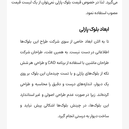
می‌گیرد. لذا در خصوص قیمت بلوک پازلی نمی‌توان از یک لیست قیمت
مصوب استفاده نمود.
ابعاد بلوک پازلی
تا به الان ابعاد خاصی از سوی شرکت طراح این بلوک‌ها
اطلاعاتی در دست نیست. به همین علت، طراحان شرکت
طراحان ماشین با استفاده از برنامه CAD و طراحی هر شش
تکه از بلوک‌های پازلی و با تست چیدمان این بلوک بر روی
یک دیوار، اندازه‌های درست و دقیق را محاسبه و طراحی
کرده‌اند. زیرا در صورت عدم طراحی اصولی و غیر استاندارد
این بلوک‌ها، در چینش بلوک‌ها اشکالی پیش نیاید و
ساخت دیوار به درستی انجام گیرد.