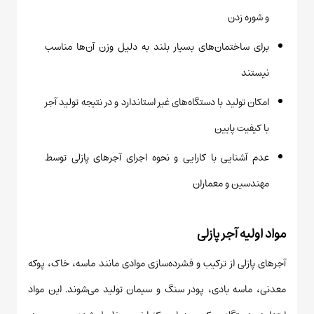
و شوره زدن
برای ساختمان‌های بسیار بلند به دلیل وزن آن‌ها مناسب
نیستند
امکان تولید با دستگاه‌های غیر استاندارد و در نتیجه تولید آجر
با کیفیت پایین
عدم آشنایی با کارایی و نحوه اجرای آجرهای پازلی توسط
مهندسین و معماران
مواد اولیه آجر پازلی
آجرهای پازلی از ترکیب و فشرده‌سازی موادی مانند ماسه، خاک، پوکه
معدنی، ماسه بادی، پودر سنگ و سیمان تولید می‌شوند. این مواد