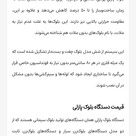
زمان ساخت‌وساز را تا ۵۰ درصد کاهش می‌دهد و علاوه بر این،
مقاومت حرارتی بالایی نیز دارند. این بلوک‌ها به علت عدم نیاز به
ملات، با نام بلوک‌های بدون ملات هم شناخته می‌شوند.
این سیستم از شش مدل بلوک چفت و بست‌دار تشکیل شده است که
یک میله فلزی در هر ۸۰ سانتی‌متر بدون نیاز به فونداسیون خاصی قرار
می‌گیرد تا ساختاری ایجاد شود که لوله‌ها و سیم‌کشی‌ها بدون مشکل
در آن نصب شوند.
قیمت دستگاه بلوک پازلی
دستگاه بلوک پازلی همان دستگاه‌های تولید بلوک سیمانی هستند که از
دو مدل دستگاه‌های بلوک‌زن سیار و دستگاه‌های بلوک‌زن ثابت