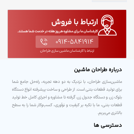
ارتباط با فروش
کارشناسان ما برای مشاوره هر روز هفته در خدمت شما هستند.
۰۹۱۴-۵۸۴۱۹۱۴
ارتباط با کارشناسان ماشین سازی طراحان
درباره طراحان ماشین
ماشین‌سازی طراحان، با نزدیک به دو دهه تجربه، راه‌حل جامع شما
برای تولید قطعات بتنی است. از طراحی و ساخت پیشرفته انواع دستگاه
بلوک زن و دستگاه جدول زن گرفته تا مشاوره و اجرای کامل خط تولید
قطعات بتنی، ما با تکیه بر کیفیت و نوآوری، کسب‌وکار شما را به سطح
بالاتری می‌بریم.
دسترسی ها