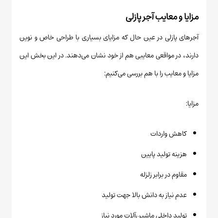
مزایا و معایب آجر پازلی
آجرهای پازلی در عین حال که مزایای بسیاری با طراحی خاص و نوین
دارند، در مواقعی معایبی هم از خود نشان می‌دهند. در این بخش این
مزایا و معایب را با هم بررسی می‌کنیم:
مزایا:
کاهش واردات
هزینه تولید پایین
مقاوم در برابر زلزله
عدم نیاز به دانش بالا جهت تولید
تولید داخلی ماشین‌آلات مورد نیاز