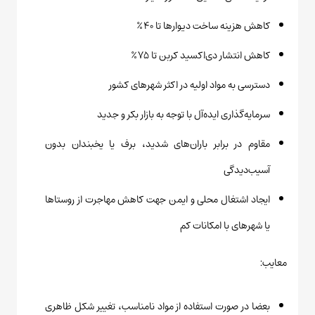
کاهش هزینه ساخت دیوارها تا ۴۰٪
کاهش انتشار دی‌اکسید کربن تا ۷۵٪
دسترسی به مواد اولیه در اکثر شهرهای کشور
سرمایه‌گذاری ایده‌آل با توجه به بازار بکر و جدید
مقاوم در برابر باران‌های شدید، برف یا یخبندان بدون
آسیب‌دیدگی
ایجاد اشتغال محلی و ایمن جهت کاهش مهاجرت از روستاها
یا شهرهای با امکانات کم
معایب:
بعضا در صورت استفاده از مواد نامناسب، تغییر شکل ظاهری