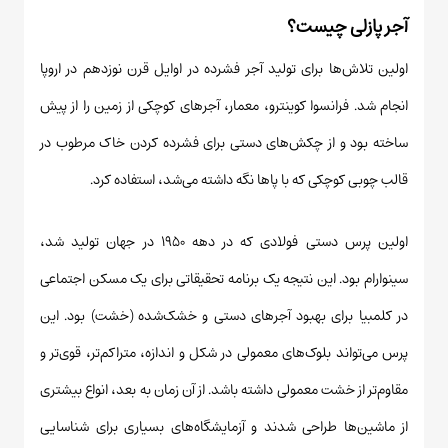
آجر پازلی چیست؟
اولین تلاش‌ها برای تولید آجر فشرده در اوایل قرن نوزدهم در اروپا
انجام شد. فرانسوا کوینترو، معمار، آجرهای کوچکی از زمین را از پیش
ساخته بود و از چکش‌های دستی برای فشرده کردن خاک مرطوب در
قالب چوبی کوچکی که با پاها نگه داشته می‌شد، استفاده کرد.
اولین پرس دستی فولادی که در دهه ۱۹۵۰ در جهان تولید شد،
سینوارام بود. این نتیجه یک برنامه تحقیقاتی برای یک مسکن اجتماعی
در کلمبیا برای بهبود آجرهای دستی و خشک‌شده (خشت) بود. این
پرس می‌تواند بلوک‌های معمولی در شکل و اندازه، متراکم‌تر، قوی‌تر و
مقاوم‌تر از خشت معمولی داشته باشد. از آن زمان به بعد، انواع بیشتری
از ماشین‌ها طراحی شدند و آزمایشگاه‌های بسیاری برای شناسایی