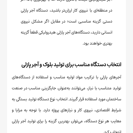
در منطقه‌ای با نیروی کار ارزان‌تر باشید، دستگاه آجر پازلی
دستی گزینه مناسبی است؛ در مقابل اگر مشکل نیروی
انسانی دارید، دستگاه‌های آجر پازلی هیدرولیکی قطعاً گزینه
بهتری خواهند بود.
انتخاب دستگاه مناسب برای تولید بلوک و آجر پازلی
آجرهای پازلی با ترکیب مواد اولیه مناسب و استفاده از دستگاه‌های
تولید متناسب با نیاز، می‌توانند به‌عنوان جایگزینی مناسب در صنعت
ساختمان مورد استفاده قرار گیرند. انتخاب نوع دستگاه تولید بستگی به
شرایط اقتصادی، نیروی کار و نیازهای پروژه دارد. با توجه به مزایا و
معایب هر نوع دستگاه، می‌توان بهترین گزینه را برای تولید آجر پازلی
انتخاب کرد.