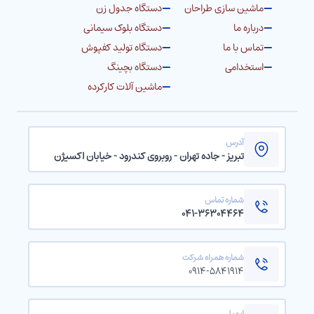
ماشین سازی طراحان
دستگاه جدول زن
درباره ما
دستگاه بلوک سیمانی
تماس با ما
دستگاه تولید کفپوش
استخدامی
دستگاه بچینگ
ماشین آلات کارکرده
آدرس
تبریز - جاده تهران - روبروی کندرود - خیابان اکسیژن
شماره تماس
۰۴۱-۳۶۳۰۴۴۶۴
شماره همراه شرکت
۰۹۱۴-۵۸۴۱۹۱۴
ایمیل