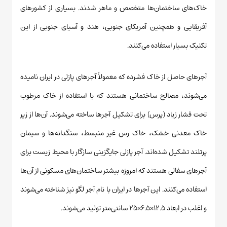
خاک‌های ساختمان‌ها متخصص و ماهر شدند. بسیاری از کشورهای
آفریقایی و همچنین آمریکای جنوبی، هند و آسیای جنوبی از این
تکنیک بسیار استفاده می‌کنند.
آجرهای حاصل از خاک فشرده که معمولاً آجرهای پازلی در ایران نامیده
می‌شوند، مصالح ساختمانی هستند که با استفاده از خاک مرطوب
تحت فشار زیاد (پرس) برای تشکیل آجرها ساخته می‌شوند. آن‌ها از زیر
خاک معدنی خشک، خاک رس غیر منبسط، سنگدانه‌ها و سیمان
پرتلند تشکیل شده‌اند. آجر پازلی جایگزینی سازگار با محیط زیست برای
آجرهای سفالی هستند که امروزه بیشتر ساختمان‌های مسکونی از آن‌ها
استفاده می‌کنند. این آجرها در ایران با نام آجر لگو نیز شناخته می‌شوند
و اغلب در ابعاد ۱۲.۵×۶.۵×۲۵ سانتی‌متر تولید می‌شوند.