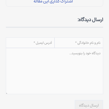
اشتراک گذاری این مقاله
ارسال دیدگاه:
ارسال دیدگاه