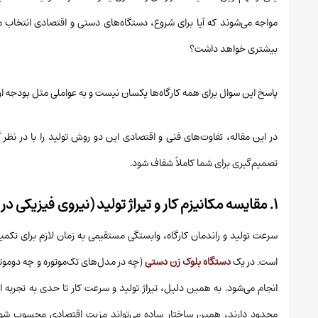
مواجه می‌شوند که آیا برای شروع، دستگاه‌های دستی و اقتصادی انتخاب م
بیشتری خواهد داشت؟
پاسخ این سوال برای همه کارگاه‌ها یکسان نیست و به عواملی مثل بودجه اولی
تصمیم‌گیری برای شما کاملاً شفاف شود.
۱. مقایسه مکانیزم کار و تیراژ تولید (نیروی فیزیکی در برابر سیستم هیدرولیک)
سرعت تولید و راندمان کارگاه، وابستگی مستقیمی به زمان لازم برای تکمیل
است. در یک
دستگاه بلوک زن دستی
(چه در مدل‌های تک‌موتوره و چه دوموتور
انجام می‌شود. به همین دلیل، تیراژ تولید و سرعت کار تا حدی به تجربه اپر
محدود دارند، همین ساختار ساده می‌تواند مزیت اقتصادی محسوب شود. برا