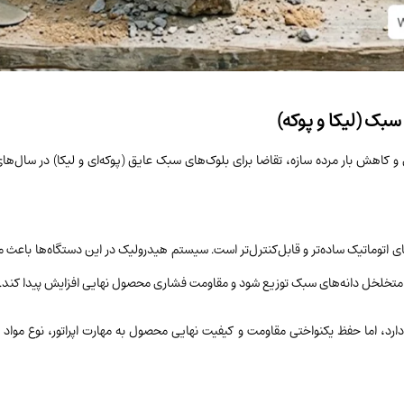
 و کاهش بار مرده سازه، تقاضا برای بلوک‌های سبک عایق (پوکه‌ای و لیکا) در سال‌ها
های اتوماتیک ساده‌تر و قابل‌کنترل‌تر است. سیستم هیدرولیک در این دستگاه‌ها باعث 
 متخلخل دانه‌های سبک توزیع شود و مقاومت فشاری محصول نهایی افزایش پیدا کند.
رد، اما حفظ یکنواختی مقاومت و کیفیت نهایی محصول به مهارت اپراتور، نوع مواد ا