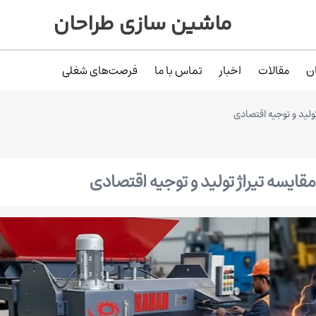
ماشین سازی طراحان
ن
مقالات
اخبار
تماس با ما
فرصت‌های شغلی
ولید و توجیه اقتصادی
قایسه تیراژ تولید و توجیه اقتصادی