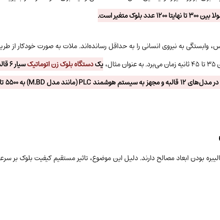
س، وابستگی به نیروی انسانی را به حداقل رسانده‌اند. ملات به صورت خودکار از طریق
ل،
یک
دستگاه بلوک زن اتوماتیک
سیار 
لیبره بودن ابعاد مصالح دارند. دلیل این موضوع، تاثیر مستقیم کیفیت بلوک بر سرعت