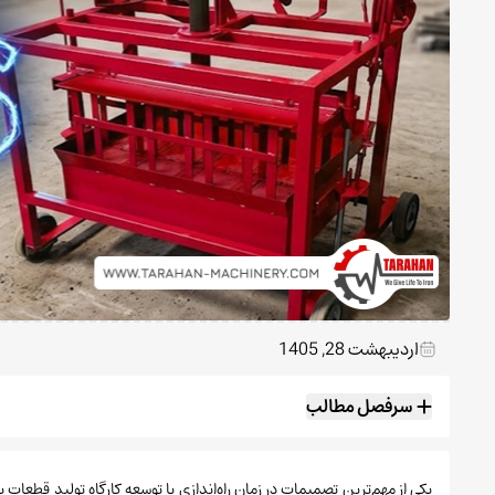
اردیبهشت 28, 1405
سرفصل مطالب
یکی از مهم‌ترین تصمیمات در زمان راه‌اندازی یا توسعه کارگاه تولید قطعات