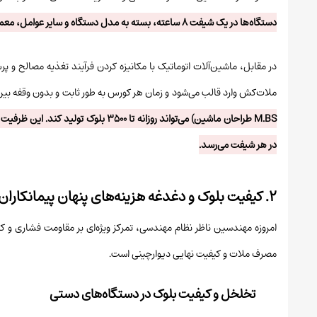
دستگاه‌ها در یک شیفت ۸ ساعته، بسته به مدل دستگاه و سایر عوامل، معمولا بین ۳۰۰ تا نهایتا ۱۲۰۰ عدد بلوک متغیر است.
در مقابل، ماشین‌آلات اتوماتیک با مکانیزه کردن فرآیند تغذیه مصالح و پر
ملات‌کش وارد قالب می‌شود و زمان هر کورس به طور ثابت و بدون وقفه بین ۳۵ تا ۴۵ ثانیه زمان می‌برد. به عنوان مثا
در هر شیفت می‌رسد.
۲. کیفیت بلوک و دغدغه هزینه‌های پنهان پیمانکاران
امروزه مهندسین ناظر نظام مهندسی، تمرکز ویژه‌ای بر مقاومت فشاری و کا
مصرف ملات و کیفیت نهایی دیوارچینی است.
تخلخل و کیفیت بلوک در دستگاه‌های دستی