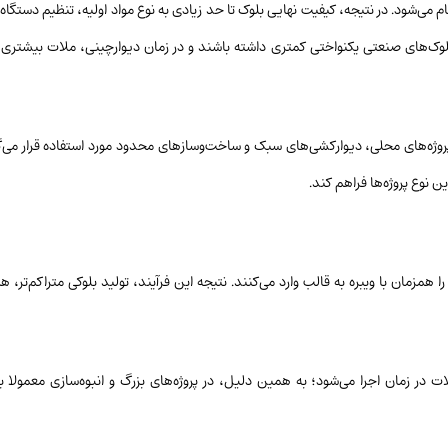
 می‌شود. در نتیجه، کیفیت نهایی بلوک تا حد زیادی به نوع مواد اولیه، تنظیم دستگاه
لوک‌های صنعتی یکنواختی کمتری داشته باشند و در زمان دیوارچینی، ملات بیشتری بر
روژه‌های محلی، دیوارکشی‌های سبک و ساخت‌وسازهای محدود مورد استفاده قرار می‌گی
ن نوع پروژه‌ها فراهم کند.
همزمان با ویبره به قالب وارد می‌کنند. نتیجه این فرآیند، تولید بلوکی متراکم‌تر، هم
ر زمان اجرا می‌شود؛ به همین دلیل، در پروژه‌های بزرگ و انبوه‌سازی معمولا ب