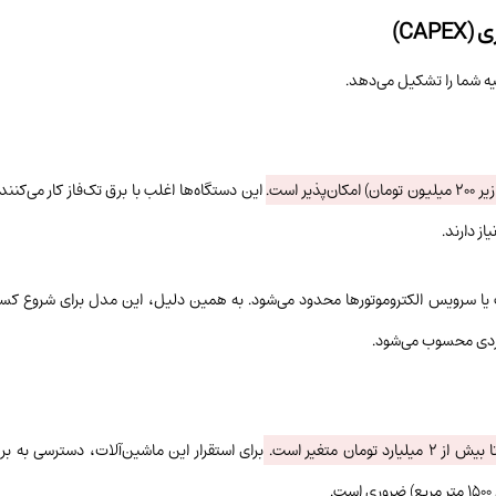
ه شما را تشکیل می‌دهد.
 است.
این دستگاه‌ها اغلب با برق تک‌فاز کار می‌کنن
لب یا سرویس الکتروموتورها محدود می‌شود. به همین دلیل، این مدل برای شروع کسب‌
بردی محسوب می‌شود.
برای استقرار این ماشین‌آلات، دسترسی به برق