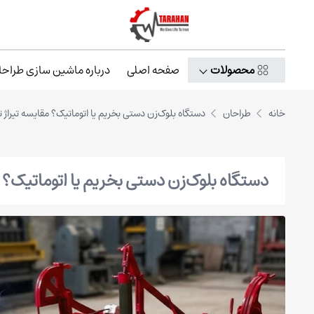
محصولات
صفحه اصلی
درباره ماشین سازی طراحا
خانه
طراحان
دستگاه بلوک‌زن دستی بخریم یا اتوماتیک؟ مقایسه تیراژ ت
دستگاه بلوک‌زن دستی بخریم یا اتوماتیک؟ م