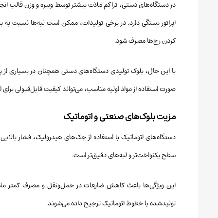
در دستگاه‌های دستی، تراکم ملات بیشتر توسط ویبره و وزن قالب انجام
اپراتور بستگی دارد. در برخی تولیدات، ممکن است لبه‌ها نسبت به ب
کردن رج‌ها مصرف شود.
با این حال، بلوک تولیدی دستگاه‌های دستی همچنان در بسیاری از پ
صورت استفاده از مواد اولیه مناسب، می‌تواند کیفیت قابل‌قبولی برای ای
مزیت بلوک‌های صنعتی و اتوماتیک
دستگاه‌های اتوماتیک با استفاده از جک‌های هیدرولیک، فشار بالایی را 
سطح یکنواخت‌تر و لبه‌های دقیق‌تر است.
این ویژگی‌ها باعث کاهش ضایعات در حمل‌ونقل و مصرف کمتر ملات د
تولیدشده با خطوط اتوماتیک ترجیح داده می‌شوند.