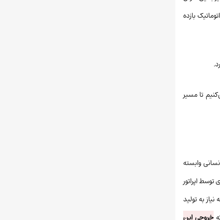
وماتیک بازده
د.
ظر گرفتن شرایط واقعی کارگاه‌ها و هزینه‌های جاری در سال‌های ۱۴۰۴ و ۱۴۰۵ بررسی می‌کنیم تا مسیر
نسانی وابسته
 توسط اپراتور
نیاز به تولید
که
خروجی این