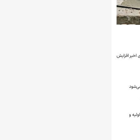
ی اخیر افزایش
می‌شود
ولیه و