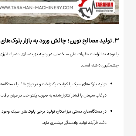
۳. تولید مصالح نوین؛ چالش ورود به بازار بلوک‌های سبک (لیکا و پوکه)
با توجه به الزامات مقررات ملی ساختمان در زمینه بهینه‌سازی مصرف انرژی
چشمگیری داشته است.
تولید بلوک‌های سبک با کیفیت یکنواخت و در تیراژ بالا، با دستگاه‌
دوغاب سیمان با فشار کنترل‌شده به صورت یکنواخت در میان بافت
در دستگاه‌های دستی نیز امکان تولید برخی بلوک‌های سبک وجود دا
دقت فرآیند تولید وابستگی بیشتری دارد.